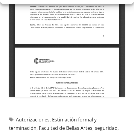
Autorizaciones
,
Estimación formal y
terminación
,
Facultad de Bellas Artes
,
seguridad
,