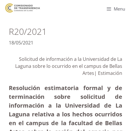
Menu
R20/2021
18/05/2021
Solicitud de información a la Universidad de La
Laguna sobre lo ocurrido en el campus de Bellas
Artes| Estimación
Resolución estimatoria formal y de
terminación sobre solicitud de
información a la Universidad de La
Laguna relativa a los hechos ocurridos
en el campus de la facultad de Bellas