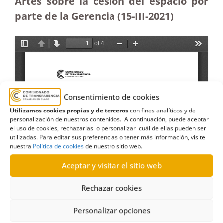
Artes sobre la cesión del espacio por
parte de la Gerencia (15-III-2021)
Consentimiento de cookies
Utilizamos cookies propias y de terceros
con fines analíticos y de
personalización de nuestros contenidos. A continuación, puede aceptar
el uso de cookies, rechazarlas o personalizar cuál de ellas pueden ser
utilizadas. Para editar sus preferencias o tener más información, visite
nuestra
Política de cookies
de nuestro sitio web.
Aceptar y visitar el sitio web
Rechazar cookies
Personalizar opciones