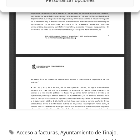
Personalizar opciones
Acceso a facturas
,
Ayuntamiento de Tinajo
,