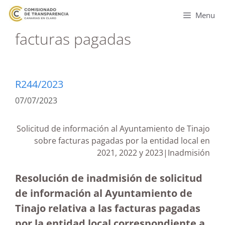
Menu
facturas pagadas
R244/2023
07/07/2023
Solicitud de información al Ayuntamiento de Tinajo
sobre facturas pagadas por la entidad local en
2021, 2022 y 2023|Inadmisión
Resolución de inadmisión de solicitud
de información al Ayuntamiento de
Tinajo relativa a las facturas pagadas
por la entidad local correspondiente a