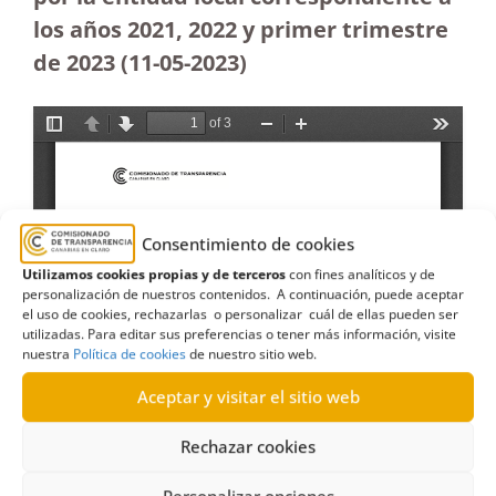
los años 2021, 2022 y primer trimestre
de 2023 (11-05-2023
)
Consentimiento de cookies
Utilizamos cookies propias y de terceros
con fines analíticos y de
personalización de nuestros contenidos. A continuación, puede aceptar
el uso de cookies, rechazarlas o personalizar cuál de ellas pueden ser
utilizadas. Para editar sus preferencias o tener más información, visite
nuestra
Política de cookies
de nuestro sitio web.
Aceptar y visitar el sitio web
Rechazar cookies