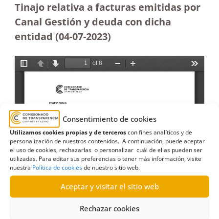
Tinajo relativa a facturas emitidas por
Canal Gestión y deuda con dicha
entidad (04-07-2023
)
Consentimiento de cookies
Utilizamos cookies propias y de terceros
con fines analíticos y de
personalización de nuestros contenidos. A continuación, puede aceptar
el uso de cookies, rechazarlas o personalizar cuál de ellas pueden ser
utilizadas. Para editar sus preferencias o tener más información, visite
nuestra
Política de cookies
de nuestro sitio web.
Aceptar y visitar el sitio web
Rechazar cookies