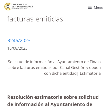
Menu
facturas emitidas
R246/2023
16/08/2023
Solicitud de información al Ayuntamiento de Tinajo
sobre facturas emitidas por Canal Gestión y deuda
con dicha entidad| Estimatoria
Resolución estimatoria sobre solicitud
de información al Ayuntamiento de