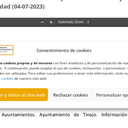
dad (04-07-2023
)
Consentimiento de cookies
s cookies propias y de terceros
con fines analíticos y de personalización de nu
s. A continuación, puede aceptar el uso de cookies, rechazarlas o personalizar 
en ser utilizadas. Para editar sus preferencias o tener más información, visite n
e cookies
de nuestro sitio web.
r y visitar el sitio web
Rechazar cookies
Personalizar op