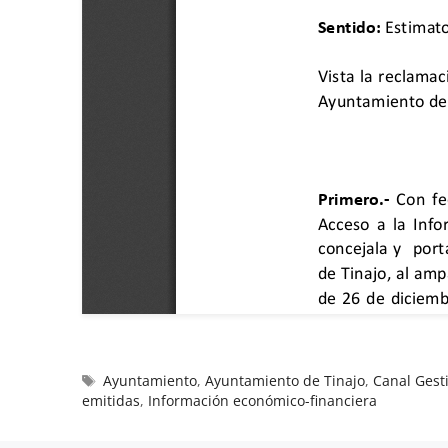
Ayuntamiento
,
Ayuntamiento de Tinajo
,
Canal Gest
emitidas
,
Información económico-financiera