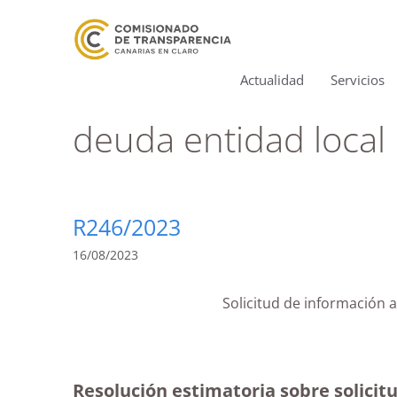
Actualidad
Servicios
deuda entidad local
R246/2023
16/08/2023
Solicitud de información 
Resolución estimatoria sobre solicit