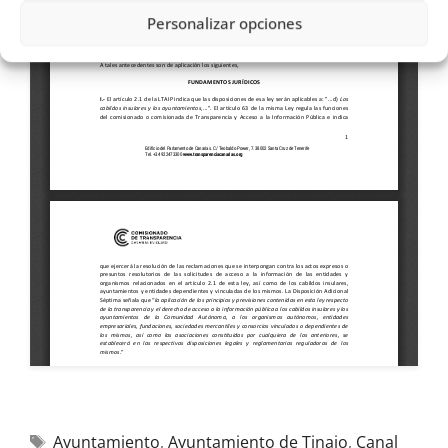
Personalizar opciones
Ayuntamiento
,
Ayuntamiento de Tinajo
,
Canal