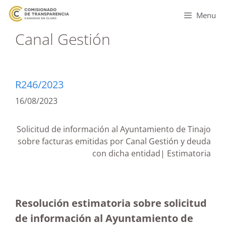
Menu
Canal Gestión
R246/2023
16/08/2023
Solicitud de información al Ayuntamiento de Tinajo
sobre facturas emitidas por Canal Gestión y deuda
con dicha entidad| Estimatoria
Resolución estimatoria sobre solicitud
de información al Ayuntamiento de