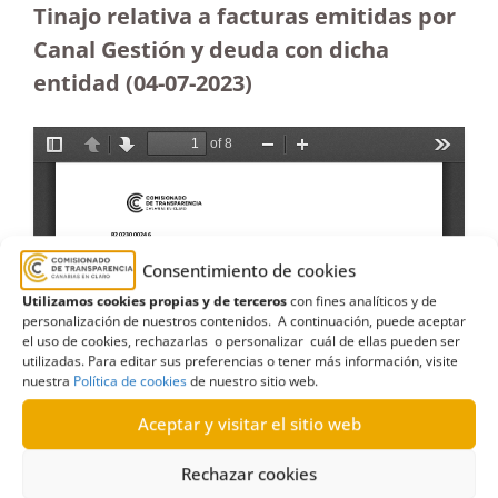
Tinajo relativa a facturas emitidas por
Canal Gestión y deuda con dicha
entidad (04-07-2023
)
Consentimiento de cookies
Utilizamos cookies propias y de terceros
con fines analíticos y de
personalización de nuestros contenidos. A continuación, puede aceptar
el uso de cookies, rechazarlas o personalizar cuál de ellas pueden ser
utilizadas. Para editar sus preferencias o tener más información, visite
nuestra
Política de cookies
de nuestro sitio web.
Aceptar y visitar el sitio web
Rechazar cookies