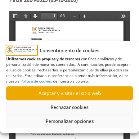
Yaiza 2024-2025 (03-12-2026)
Consentimiento de cookies
Utilizamos cookies propias y de terceros
con fines analíticos y de
personalización de nuestros contenidos. A continuación, puede aceptar
el uso de cookies, rechazarlas o personalizar cuál de ellas pueden ser
utilizadas. Para editar sus preferencias o tener más información, visite
nuestra
Política de cookies
de nuestro sitio web.
Aceptar y visitar el sitio web
Rechazar cookies
Personalizar opciones