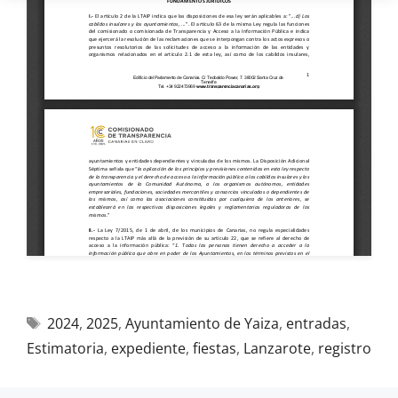
2024
,
2025
,
Ayuntamiento de Yaiza
,
entradas
,
Estimatoria
,
expediente
,
fiestas
,
Lanzarote
,
registro