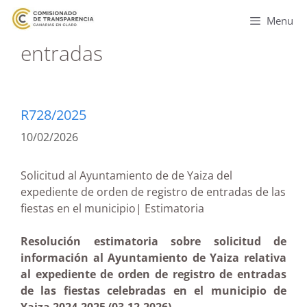
Menu
entradas
R728/2025
10/02/2026
Solicitud al Ayuntamiento de de Yaiza del
expediente de orden de registro de entradas de las
fiestas en el municipio| Estimatoria
Resolución estimatoria sobre solicitud de
información al Ayuntamiento de Yaiza relativa
al expediente de orden de registro de entradas
de las fiestas celebradas en el municipio de