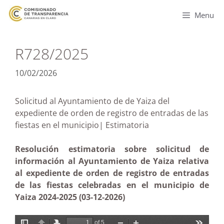
Menu
R728/2025
10/02/2026
Solicitud al Ayuntamiento de de Yaiza del
expediente de orden de registro de entradas de las
fiestas en el municipio| Estimatoria
Resolución estimatoria sobre solicitud de
información al Ayuntamiento de Yaiza relativa
al expediente de orden de registro de entradas
de las fiestas celebradas en el municipio de
Yaiza 2024-2025 (03-12-2026)