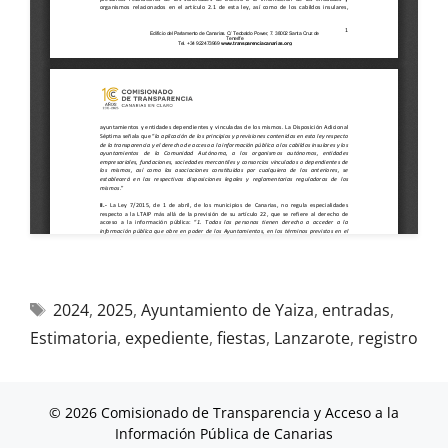
2024
,
2025
,
Ayuntamiento de Yaiza
,
entradas
,
Estimatoria
,
expediente
,
fiestas
,
Lanzarote
,
registro
© 2026 Comisionado de Transparencia y Acceso a la
Información Pública de Canarias