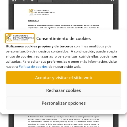
Consentimiento de cookies
Utilizamos cookies propias y de terceros
con fines analíticos y de
personalización de nuestros contenidos. A continuación, puede aceptar
el uso de cookies, rechazarlas o personalizar cuál de ellas pueden ser
utilizadas. Para editar sus preferencias o tener más información, visite
nuestra
Política de cookies
de nuestro sitio web.
Aceptar y visitar el sitio web
Rechazar cookies
Personalizar opciones