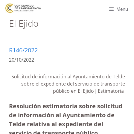
Menu
El Ejido
R146/2022
20/10/2022
Solicitud de información al Ayuntamiento de Telde
sobre el expediente del servicio de transporte
público en El Ejido| Estimatoria
Resolución estimatoria sobre solicitud
de información al Ayuntamiento de
Telde relativa al expediente del
servicio de transporte público