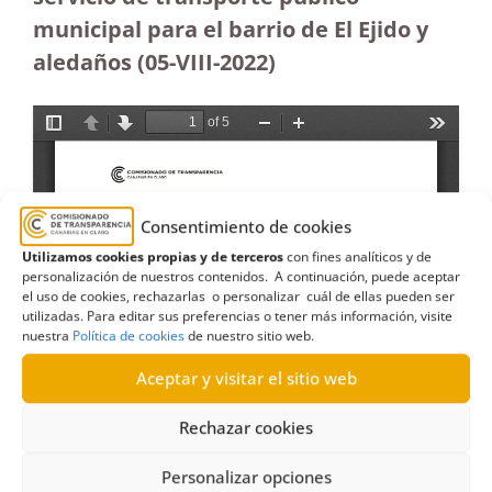
municipal para el barrio de El Ejido y
aledaños (05-VIII-2022)
Consentimiento de cookies
Utilizamos cookies propias y de terceros
con fines analíticos y de
personalización de nuestros contenidos. A continuación, puede aceptar
el uso de cookies, rechazarlas o personalizar cuál de ellas pueden ser
utilizadas. Para editar sus preferencias o tener más información, visite
nuestra
Política de cookies
de nuestro sitio web.
Aceptar y visitar el sitio web
Rechazar cookies
Personalizar opciones