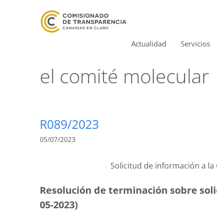
Actualidad
Servicios
el comité molecular
R089/2023
05/07/2023
Solicitud de información a
Resolución de terminación sobre sol
05-2023
)