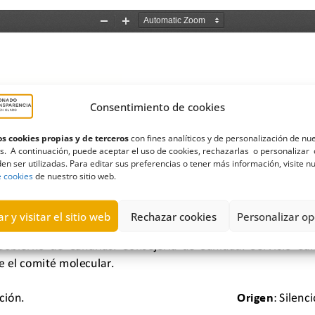
Consentimiento de cookies
s cookies propias y de terceros
con fines analíticos y de personalización de nu
s. A continuación, puede aceptar el uso de cookies, rechazarlas o personalizar 
en ser utilizadas. Para editar sus preferencias o tener más información, visite n
e cookies
de nuestro sitio web.
r y visitar el sitio web
Rechazar cookies
Personalizar op