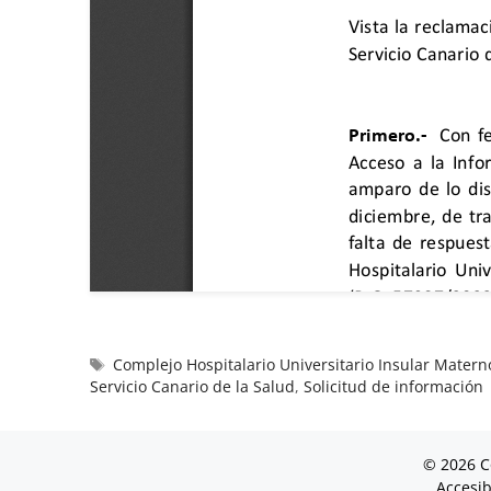
Complejo Hospitalario Universitario Insular Matern
Servicio Canario de la Salud
,
Solicitud de información
© 2026 C
Accesib