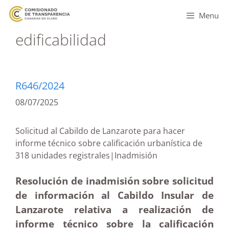
Menu
edificabilidad
R646/2024
08/07/2025
Solicitud al Cabildo de Lanzarote para hacer
informe técnico sobre calificación urbanística de
318 unidades registrales|Inadmisión
Resolución de inadmisión sobre solicitud
de información al Cabildo Insular de
Lanzarote relativa a realización de
informe técnico sobre la calificación