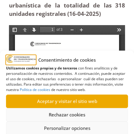
urbanística de la totalidad de las 318
unidades registrales (16-04
-2025
)
Consentimiento de cookies
Utilizamos cookies propias y de terceros
con fines analíticos y de
personalización de nuestros contenidos. A continuación, puede aceptar
el uso de cookies, rechazarlas o personalizar cuál de ellas pueden ser
utilizadas. Para editar sus preferencias o tener más información, visite
nuestra
Política de cookies
de nuestro sitio web.
Aceptar y visitar el sitio web
Rechazar cookies
Personalizar opciones