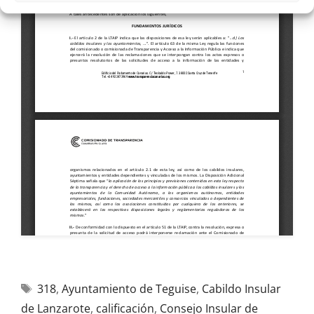
318
,
Ayuntamiento de Teguise
,
Cabildo Insular
de Lanzarote
,
calificación
,
Consejo Insular de