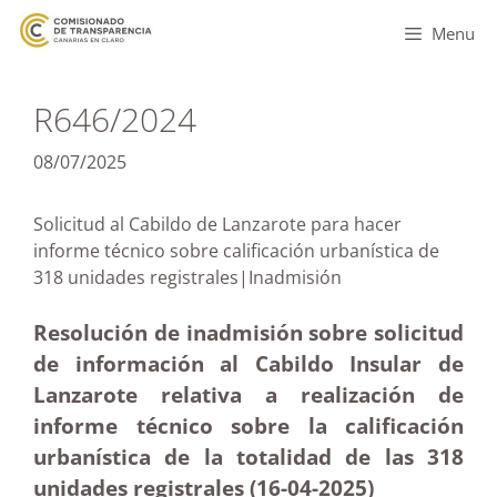
Menu
R646/2024
08/07/2025
Solicitud al Cabildo de Lanzarote para hacer
informe técnico sobre calificación urbanística de
318 unidades registrales|Inadmisión
Resolución de inadmisión sobre solicitud
de información al Cabildo Insular de
Lanzarote relativa a realización de
informe técnico sobre la calificación
urbanística de la totalidad de las 318
unidades registrales (16-04
-2025
)