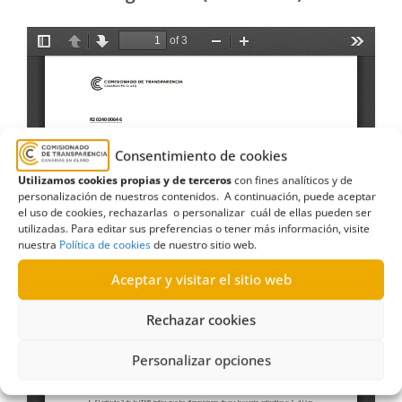
Consentimiento de cookies
Utilizamos cookies propias y de terceros
con fines analíticos y de
personalización de nuestros contenidos. A continuación, puede aceptar
el uso de cookies, rechazarlas o personalizar cuál de ellas pueden ser
utilizadas. Para editar sus preferencias o tener más información, visite
nuestra
Política de cookies
de nuestro sitio web.
Aceptar y visitar el sitio web
Rechazar cookies
Personalizar opciones