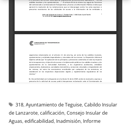
318
,
Ayuntamiento de Teguise
,
Cabildo Insular
de Lanzarote
,
calificación
,
Consejo Insular de
Aguas
,
edificabilidad
,
Inadmisión
,
Informe