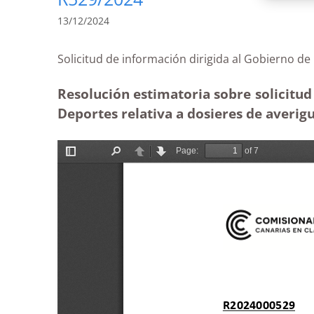
13/12/2024
Solicitud de información dirigida al Gobiern
Resolución estimatoria sobre solicitud
Deportes relativa a dosieres de averig