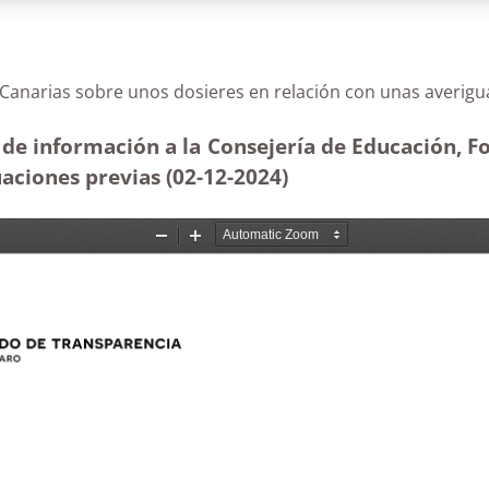
o de Canarias sobre unos dosieres en relación con unas 
 de información a la Consejería de Educación, Fo
uaciones previas (02-12
-2024)