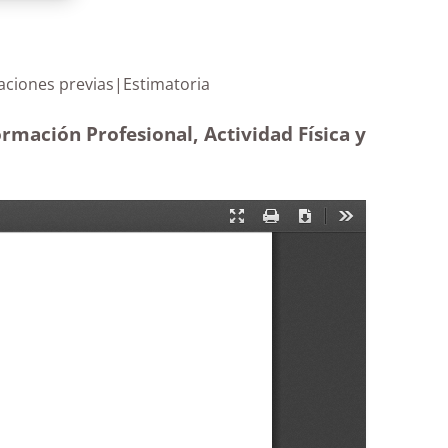
averiguaciones previas|Estimatoria
rmación Profesional, Actividad Física y