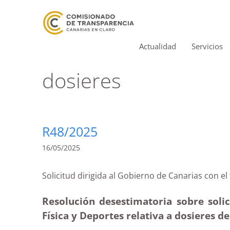
Actualidad
Servicios
dosieres
R48/2025
16/05/2025
Solicitud dirigida al Gobierno de Canarias c
Resolución desestimatoria sobre soli
Física y Deportes relativa a dosieres d