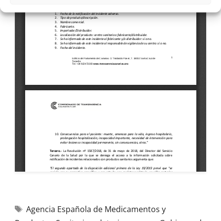
Agencia Española de Medicamentos y