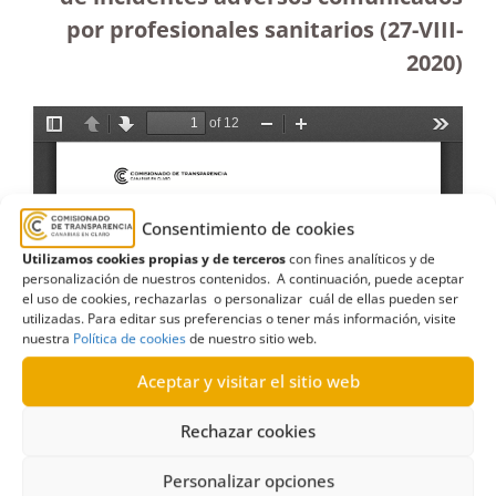
por profesionales sanitarios (27-VIII-
2020)
Consentimiento de cookies
Utilizamos cookies propias y de terceros
con fines analíticos y de
personalización de nuestros contenidos. A continuación, puede aceptar
el uso de cookies, rechazarlas o personalizar cuál de ellas pueden ser
utilizadas. Para editar sus preferencias o tener más información, visite
nuestra
Política de cookies
de nuestro sitio web.
Aceptar y visitar el sitio web
Rechazar cookies
Personalizar opciones