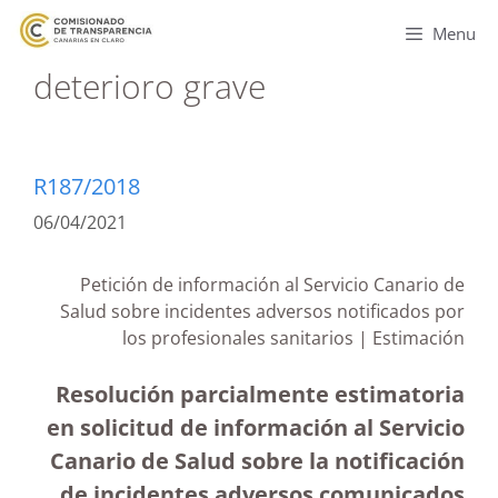
Menu
deterioro grave
R187/2018
06/04/2021
Petición de información al Servicio Canario de
Salud sobre incidentes adversos notificados por
los profesionales sanitarios | Estimación
Resolución parcialmente estimatoria
en solicitud de información al Servicio
Canario de Salud sobre la notificación
de incidentes adversos comunicados