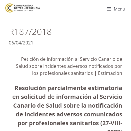
Menu
R187/2018
06/04/2021
Petición de información al Servicio Canario de
Salud sobre incidentes adversos notificados por
los profesionales sanitarios | Estimación
Resolución parcialmente estimatoria
en solicitud de información al Servicio
Canario de Salud sobre la notificación
de incidentes adversos comunicados
por profesionales sanitarios (27-VIII-