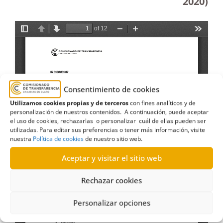
2020)
Consentimiento de cookies
Utilizamos cookies propias y de terceros
con fines analíticos y de
personalización de nuestros contenidos. A continuación, puede aceptar
el uso de cookies, rechazarlas o personalizar cuál de ellas pueden ser
utilizadas. Para editar sus preferencias o tener más información, visite
nuestra
Política de cookies
de nuestro sitio web.
Aceptar y visitar el sitio web
Rechazar cookies
Personalizar opciones