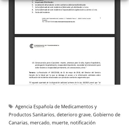
Agencia Española de Medicamentos y
Productos Sanitarios
,
deterioro grave
,
Gobierno de
Canarias
,
mercado
,
muerte
,
notificación