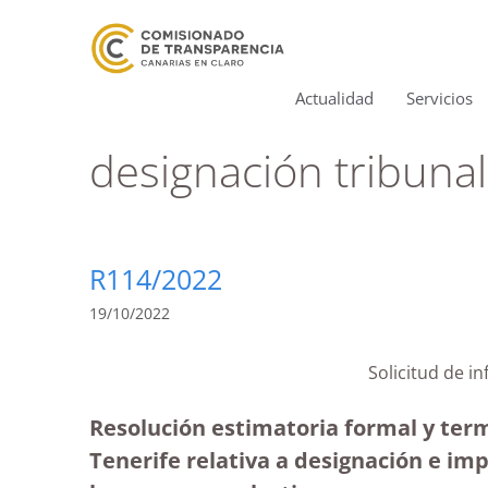
Actualidad
Servicios
designación tribunal
R114/2022
19/10/2022
Solicitud de i
Resolución estimatoria formal y ter
Tenerife relativa a designación e imp