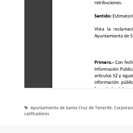
Ayuntamiento de Santa Cruz de Tenerife
,
Corporaci
calificadores