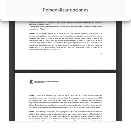
Personalizar opciones