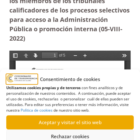
los miembros de los tribunales
calificadores de los procesos selectivos
para acceso a la Administración
Pública o promoción interna (05-VIII-
2022)
Consentimiento de cookies
Utilizamos cookies propias y de terceros
con fines analíticos y de
personalización de nuestros contenidos. A continuación, puede aceptar
el uso de cookies, rechazarlas o personalizar cuál de ellas pueden ser
utilizadas. Para editar sus preferencias o tener más información, visite
nuestra
Política de cookies
de nuestro sitio web.
Aceptar y visitar el sitio web
Rechazar cookies