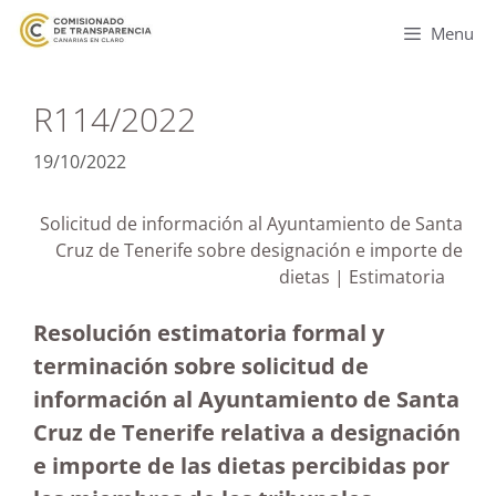
Menu
R114/2022
19/10/2022
Solicitud de información al Ayuntamiento de Santa
Cruz de Tenerife sobre designación e importe de
dietas | Estimatoria
Resolución estimatoria formal y
terminación sobre solicitud de
información al Ayuntamiento de Santa
Cruz de Tenerife relativa a designación
e importe de las dietas percibidas por