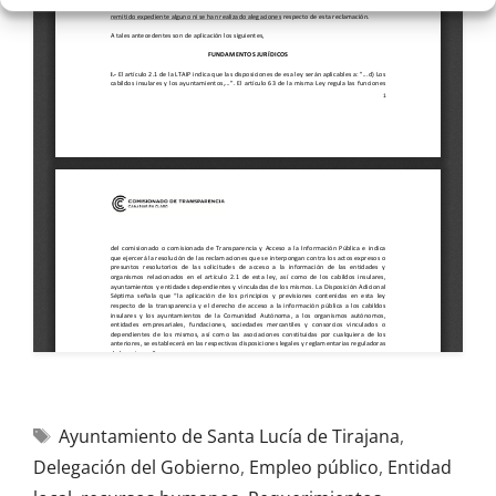
Ayuntamiento de Santa Lucía de Tirajana
,
Delegación del Gobierno
,
Empleo público
,
Entidad