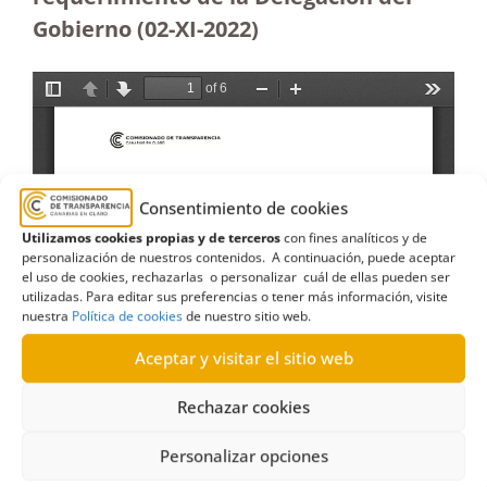
Gobierno (02-XI-2022)
Consentimiento de cookies
Utilizamos cookies propias y de terceros
con fines analíticos y de
personalización de nuestros contenidos. A continuación, puede aceptar
el uso de cookies, rechazarlas o personalizar cuál de ellas pueden ser
utilizadas. Para editar sus preferencias o tener más información, visite
nuestra
Política de cookies
de nuestro sitio web.
Aceptar y visitar el sitio web
Rechazar cookies
Personalizar opciones