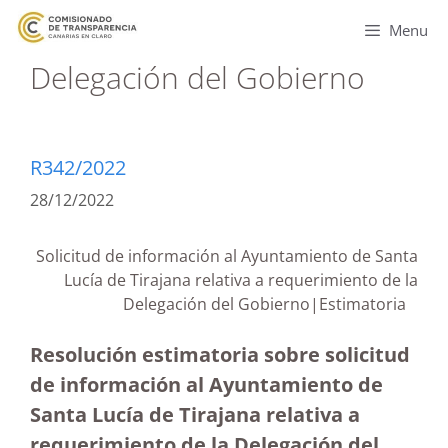
Menu
Delegación del Gobierno
R342/2022
28/12/2022
Solicitud de información al Ayuntamiento de Santa
Lucía de Tirajana relativa a requerimiento de la
Delegación del Gobierno|Estimatoria
Resolución estimatoria sobre solicitud
de información al Ayuntamiento de
Santa Lucía de Tirajana relativa a
requerimiento de la Delegación del