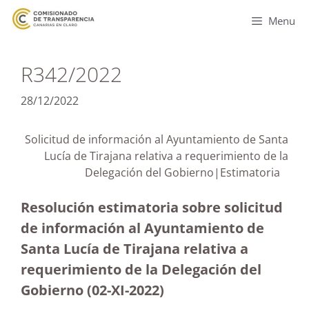
Menu
R342/2022
28/12/2022
Solicitud de información al Ayuntamiento de Santa
Lucía de Tirajana relativa a requerimiento de la
Delegación del Gobierno|Estimatoria
Resolución estimatoria sobre solicitud
de información al Ayuntamiento de
Santa Lucía de Tirajana relativa a
requerimiento de la Delegación del
Gobierno (02-XI-2022)