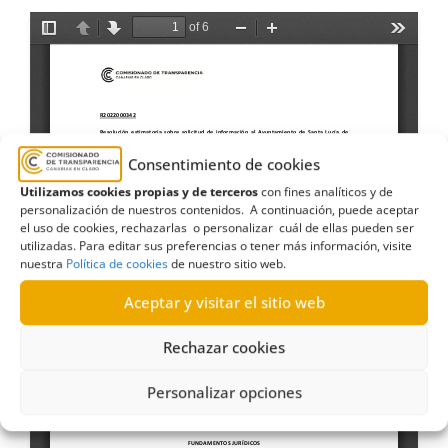
Consentimiento de cookies
Utilizamos cookies propias y de terceros
con fines analíticos y de
personalización de nuestros contenidos. A continuación, puede aceptar
el uso de cookies, rechazarlas o personalizar cuál de ellas pueden ser
utilizadas. Para editar sus preferencias o tener más información, visite
nuestra
Política de cookies
de nuestro sitio web.
Aceptar y visitar el sitio web
Rechazar cookies
Personalizar opciones