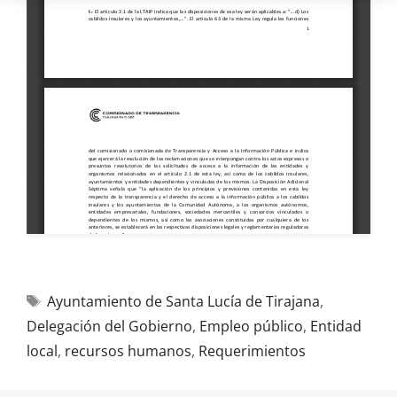
Ayuntamiento de Santa Lucía de Tirajana
,
Delegación del Gobierno
,
Empleo público
,
Entidad
local
,
recursos humanos
,
Requerimientos