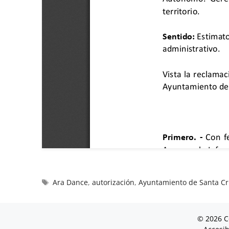
Ara Dance
,
autorización
,
Ayuntamiento de Santa Cr
© 2026 C