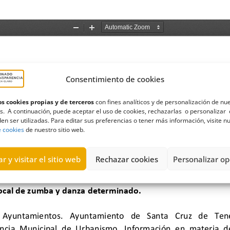
Consentimiento de cookies
s cookies propias y de terceros
con fines analíticos y de personalización de nu
s. A continuación, puede aceptar el uso de cookies, rechazarlas o personalizar 
en ser utilizadas. Para editar sus preferencias o tener más información, visite n
e cookies
de nuestro sitio web.
r y visitar el sitio web
Rechazar cookies
Personalizar op