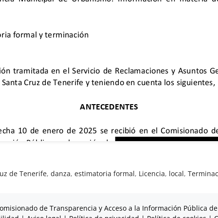
uz de Tenerife
,
danza
,
estimatoria formal
,
Licencia
,
local
,
Terminac
omisionado de Transparencia y Acceso a la Información Pública de