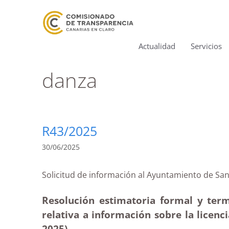
Actualidad
Servicios
danza
R43/2025
30/06/2025
Solicitud de información al Ayuntamiento de
Resolución estimatoria formal y ter
relativa a información sobre la licenc
2025)