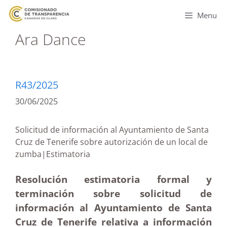
Menu
Ara Dance
R43/2025
30/06/2025
Solicitud de información al Ayuntamiento de Santa
Cruz de Tenerife sobre autorización de un local de
zumba|Estimatoria
Resolución estimatoria formal y
terminación sobre solicitud de
información al Ayuntamiento de Santa
Cruz de Tenerife relativa a información