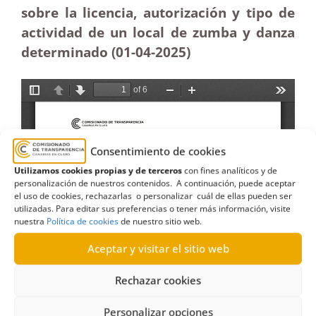
sobre la licencia, autorización y tipo de
actividad de un local de zumba y danza
determinado (01-04-
2025)
Consentimiento de cookies
Utilizamos cookies propias y de terceros
con fines analíticos y de
personalización de nuestros contenidos. A continuación, puede aceptar
el uso de cookies, rechazarlas o personalizar cuál de ellas pueden ser
utilizadas. Para editar sus preferencias o tener más información, visite
nuestra
Política de cookies
de nuestro sitio web.
Aceptar y visitar el sitio web
Rechazar cookies
Personalizar opciones