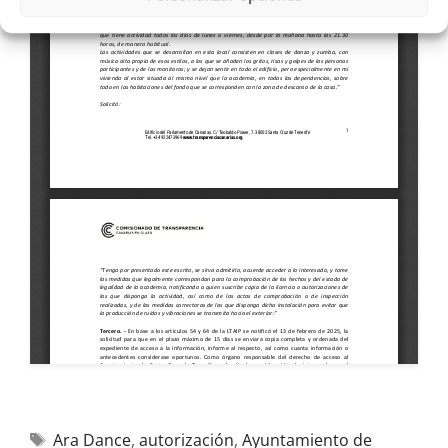
Ara Dance
,
autorización
,
Ayuntamiento de