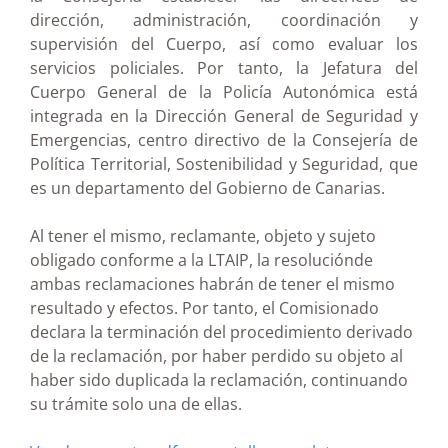
dirección, administración, coordinación y
supervisión del Cuerpo, así como evaluar los
servicios policiales. Por tanto, la Jefatura del
Cuerpo General de la Policía Autonómica está
integrada en la Dirección General de Seguridad y
Emergencias, centro directivo de la Consejería de
Política Territorial, Sostenibilidad y Seguridad, que
es un departamento del Gobierno de Canarias.
Al tener el mismo, reclamante, objeto y sujeto
obligado conforme a la LTAIP, la resoluciónde
ambas reclamaciones habrán de tener el mismo
resultado y efectos. Por tanto, el Comisionado
declara la terminación del procedimiento derivado
de la reclamación, por haber perdido su objeto al
haber sido duplicada la reclamación, continuando
su trámite solo una de ellas.