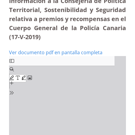
información a la Consejería de Política
Territorial, Sostenibilidad y Seguridad
relativa a premios y recompensas en el
Cuerpo General de la Policía Canaria
(17-V-2019)
Ver documento pdf en pantalla completa