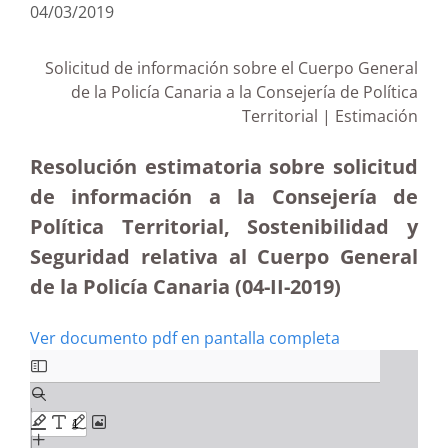
04/03/2019
Solicitud de información sobre el Cuerpo General
de la Policía Canaria a la Consejería de Política
Territorial | Estimación
Resolución estimatoria sobre solicitud
de información a la Consejería de
Política Territorial, Sostenibilidad y
Seguridad relativa al Cuerpo General
de la Policía Canaria (04-II-2019)
Ver documento pdf en pantalla completa