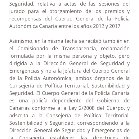
Seguridad, relativa a actas de las sesiones del
jurado para el otorgamiento de los premios y
recompensas del Cuerpo General de la Policía
Autonómica Canaria entre los años 2012 y 2017.
Asimismo, en la misma fecha se recibió también en
el Comisionado de Transparencia, reclamación
formulada por la misma persona y objeto, pero
dirigida a la Dirección General de Seguridad y
Emergencias y no a la Jefatura del Cuerpo General
de la Policía Autonómica, ambos órganos de la
Consejería de Política Territorial, Sostenibilidad y
Seguridad. El Cuerpo General de la Policía Canaria
es una policía dependiente del Gobierno de
Canarias conforme a la Ley 2/2008 del Cuerpo, y
adscrita a la Consejería de Política Territorial,
Sostenibilidad y Seguridad, correspondiendo a la
Dirección General de Seguridad y Emergencias de
la Consejería establecer las directrices de