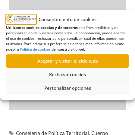
Consentimiento de cookies
Utilizamos cookies propias y de terceros
con fines analíticos y de
personalización de nuestros contenidos. A continuación, puede aceptar
el uso de cookies, rechazarlas o personalizar cuál de ellas pueden ser
utilizadas. Para editar sus preferencias o tener más información, visite
nuestra
Política de cookies
de nuestro sitio web.
Aceptar y visitar el sitio web
Rechazar cookies
Personalizar opciones
Consejería de Política Territorial
,
Cuerpo