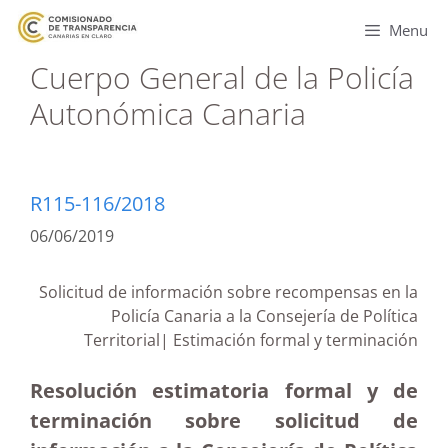
Menu
Cuerpo General de la Policía
Autonómica Canaria
R115-116/2018
06/06/2019
Solicitud de información sobre recompensas en la
Policía Canaria a la Consejería de Política
Territorial| Estimación formal y terminación
Resolución estimatoria formal y de
terminación sobre solicitud de