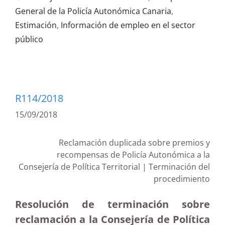
General de la Policía Autonómica Canaria
,
Estimación
,
Información de empleo en el sector
público
R114/2018
15/09/2018
Reclamación duplicada sobre premios y
recompensas de Policía Autonómica a la
Consejería de Política Territorial | Terminación del
procedimiento
Resolución de terminación sobre
reclamación a la Consejería de Política