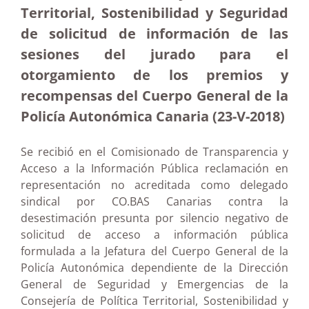
Territorial, Sostenibilidad y Seguridad
de solicitud de información de las
sesiones del jurado para el
otorgamiento de los premios y
recompensas del Cuerpo General de la
Policía Autonómica Canaria (23-V-2018)
Se recibió en el Comisionado de Transparencia y
Acceso a la Información Pública reclamación en
representación no acreditada como delegado
sindical por CO.BAS Canarias contra la
desestimación presunta por silencio negativo de
solicitud de acceso a información pública
formulada a la Jefatura del Cuerpo General de la
Policía Autonómica dependiente de la Dirección
General de Seguridad y Emergencias de la
Consejería de Política Territorial, Sostenibilidad y