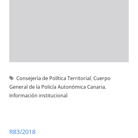
Consejería de Política Territorial
,
Cuerpo
General de la Policía Autonómica Canaria
,
Información institucional
R83/2018