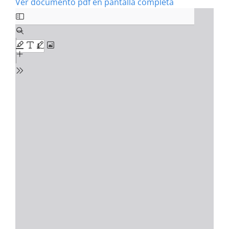
Ver documento pdf en pantalla completa