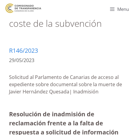
Menu
coste de la subvención
R146/2023
29/05/2023
Solicitud al Parlamento de Canarias de acceso al
expediente sobre documental sobre la muerte de
Javier Hernández Quesada| Inadmisión
Resolución de inadmisión de
reclamación frente a la falta de
respuesta a solicitud de información