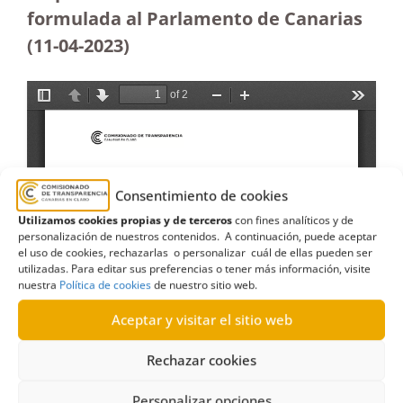
formulada al Parlamento de Canarias
(11-04-2023)
Consentimiento de cookies
Utilizamos cookies propias y de terceros
con fines analíticos y de
personalización de nuestros contenidos. A continuación, puede aceptar
el uso de cookies, rechazarlas o personalizar cuál de ellas pueden ser
utilizadas. Para editar sus preferencias o tener más información, visite
nuestra
Política de cookies
de nuestro sitio web.
Aceptar y visitar el sitio web
Rechazar cookies
Personalizar opciones