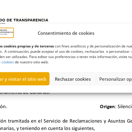
Consentimiento de cookies
s cookies propias y de terceros
con fines analíticos y de personalización de nu
s. A continuación, puede aceptar el uso de cookies, rechazarlas o personalizar 
en ser utilizadas. Para editar sus preferencias o tener más información, visite n
e cookies
de nuestro sitio web.
r y visitar el sitio web
Rechazar cookies
Personalizar op