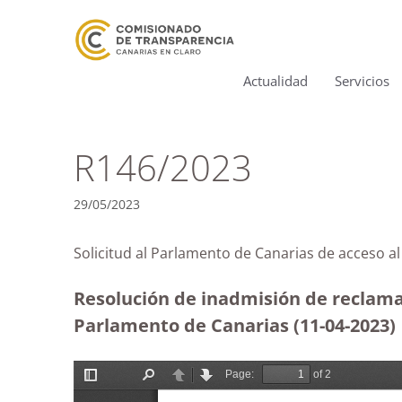
Actualidad
Servicios
R146/2023
29/05/2023
Solicitud al Parlamento de Canarias de acc
Resolución de inadmisión de reclamac
Parlamento de Canarias (11-04-2023)