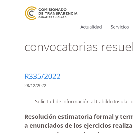
Actualidad
Servicios
convocatorias resue
R335/2022
28/12/2022
Solicitud de información al Cabildo Insular
Resolución estimatoria formal y term
a enunciados de los ejercicios realiza