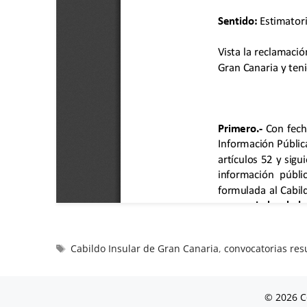
Cabildo Insular de Gran Canaria
,
convocatorias res
© 2026 C