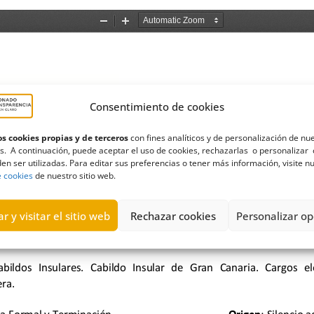
Consentimiento de cookies
s cookies propias y de terceros
con fines analíticos y de personalización de nu
s. A continuación, puede aceptar el uso de cookies, rechazarlas o personalizar 
en ser utilizadas. Para editar sus preferencias o tener más información, visite n
e cookies
de nuestro sitio web.
r y visitar el sitio web
Rechazar cookies
Personalizar op