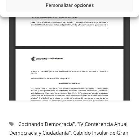
Personalizar opciones
"Cocinando Democracia"
,
"IV Conferencia Anual
Democracia y Ciudadanía"
,
Cabildo Insular de Gran