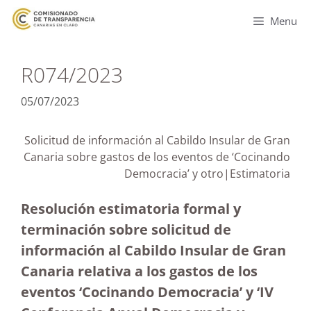
Menu
R074/2023
05/07/2023
Solicitud de información al Cabildo Insular de Gran
Canaria sobre gastos de los eventos de ‘Cocinando
Democracia’ y otro|Estimatoria
Resolución estimatoria formal y
terminación sobre solicitud de
información al Cabildo Insular de Gran
Canaria relativa a los gastos de los
eventos ‘Cocinando Democracia’ y ‘IV