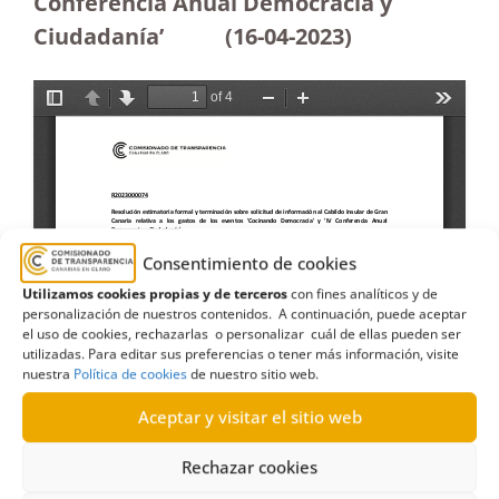
Conferencia Anual Democracia y
Ciudadanía’
(16-04-2023
)
Consentimiento de cookies
Utilizamos cookies propias y de terceros
con fines analíticos y de
personalización de nuestros contenidos. A continuación, puede aceptar
el uso de cookies, rechazarlas o personalizar cuál de ellas pueden ser
utilizadas. Para editar sus preferencias o tener más información, visite
nuestra
Política de cookies
de nuestro sitio web.
Aceptar y visitar el sitio web
Rechazar cookies