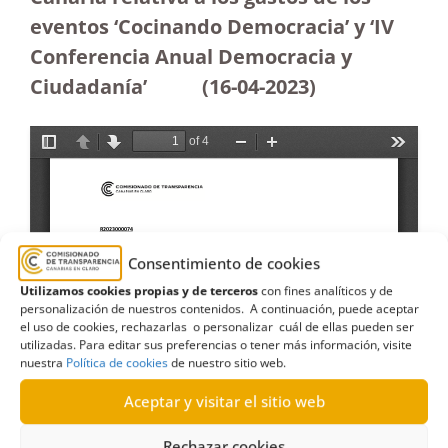
eventos ‘Cocinando Democracia’ y ‘IV
Conferencia Anual Democracia y
Ciudadanía’
(16-04-2023
)
Consentimiento de cookies
Utilizamos cookies propias y de terceros
con fines analíticos y de
personalización de nuestros contenidos. A continuación, puede aceptar
el uso de cookies, rechazarlas o personalizar cuál de ellas pueden ser
utilizadas. Para editar sus preferencias o tener más información, visite
nuestra
Política de cookies
de nuestro sitio web.
Aceptar y visitar el sitio web
Rechazar cookies