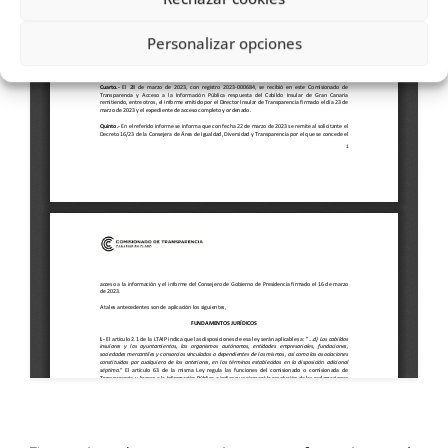
Personalizar opciones