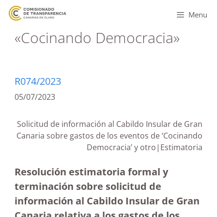
Menu
«Cocinando Democracia»
R074/2023
05/07/2023
Solicitud de información al Cabildo Insular de Gran
Canaria sobre gastos de los eventos de ‘Cocinando
Democracia’ y otro|Estimatoria
Resolución estimatoria formal y
terminación sobre solicitud de
información al Cabildo Insular de Gran
Canaria relativa a los gastos de los