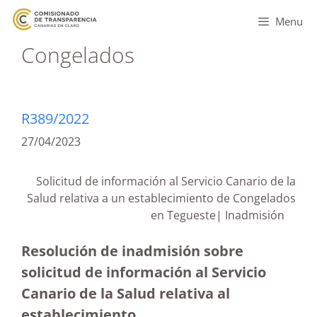
Menu
Congelados
R389/2022
27/04/2023
Solicitud de información al Servicio Canario de la
Salud relativa a un establecimiento de Congelados
en Tegueste| Inadmisión
Resolución de inadmisión sobre
solicitud de información al Servicio
Canario de la Salud relativa al
establecimiento