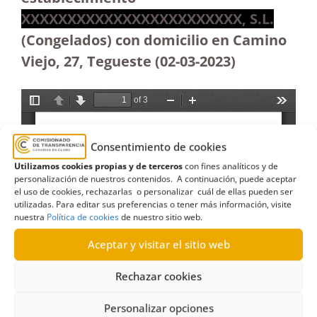
XXXXXXXXXXXXXXXXXXXXXXXX, S.L.
(Congelados) con domicilio en Camino
Viejo, 27, Tegueste (02-03-2023)
Consentimiento de cookies
Utilizamos cookies propias y de terceros
con fines analíticos y de
personalización de nuestros contenidos. A continuación, puede aceptar
el uso de cookies, rechazarlas o personalizar cuál de ellas pueden ser
utilizadas. Para editar sus preferencias o tener más información, visite
nuestra
Política de cookies
de nuestro sitio web.
Aceptar y visitar el sitio web
Rechazar cookies
Personalizar opciones