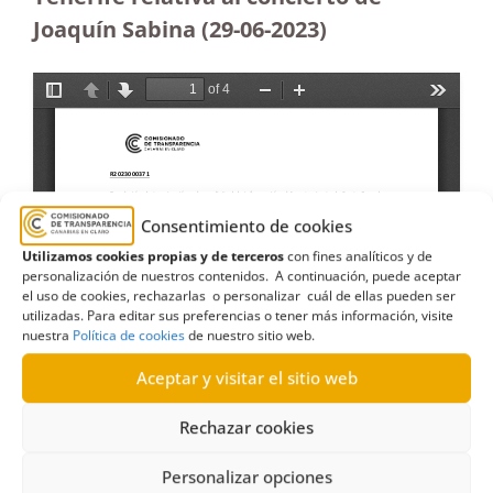
Joaquín Sabina (29-06-2023
)
Consentimiento de cookies
Utilizamos cookies propias y de terceros
con fines analíticos y de
personalización de nuestros contenidos. A continuación, puede aceptar
el uso de cookies, rechazarlas o personalizar cuál de ellas pueden ser
utilizadas. Para editar sus preferencias o tener más información, visite
nuestra
Política de cookies
de nuestro sitio web.
Aceptar y visitar el sitio web
Rechazar cookies
Personalizar opciones