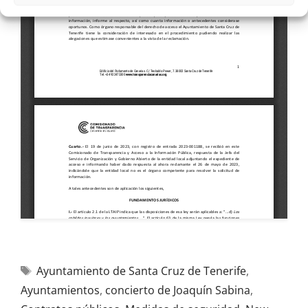
Ayuntamiento de Santa Cruz de Tenerife
,
Ayuntamientos
,
concierto de Joaquín Sabina
,