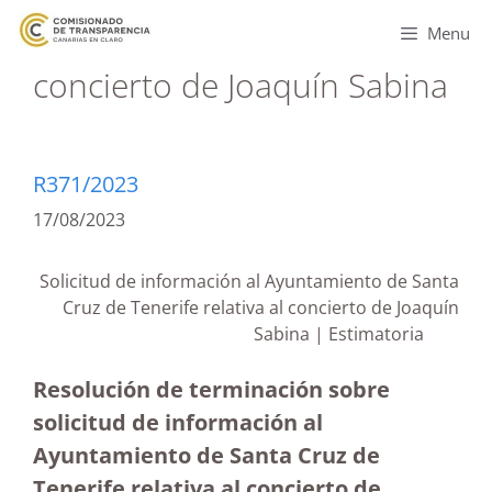
Menu
concierto de Joaquín Sabina
R371/2023
17/08/2023
Solicitud de información al Ayuntamiento de Santa
Cruz de Tenerife relativa al concierto de Joaquín
Sabina | Estimatoria
Resolución de terminación sobre
solicitud de información al
Ayuntamiento de Santa Cruz de
Tenerife relativa al concierto de