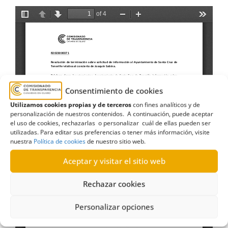
Consentimiento de cookies
Utilizamos cookies propias y de terceros
con fines analíticos y de
personalización de nuestros contenidos. A continuación, puede aceptar
el uso de cookies, rechazarlas o personalizar cuál de ellas pueden ser
utilizadas. Para editar sus preferencias o tener más información, visite
nuestra
Política de cookies
de nuestro sitio web.
Aceptar y visitar el sitio web
Rechazar cookies
Personalizar opciones