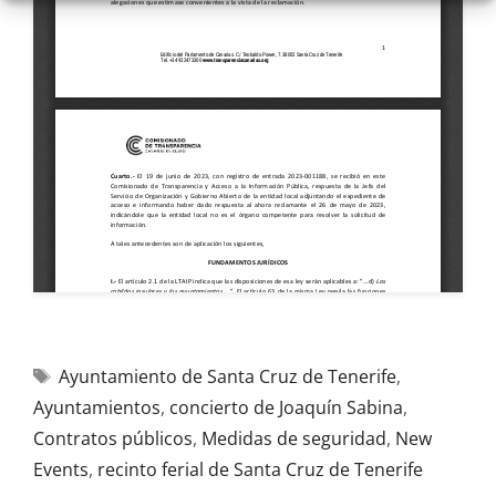
Ayuntamiento de Santa Cruz de Tenerife
,
Ayuntamientos
,
concierto de Joaquín Sabina
,
Contratos públicos
,
Medidas de seguridad
,
New
Events
,
recinto ferial de Santa Cruz de Tenerife