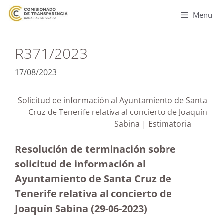
Menu
R371/2023
17/08/2023
Solicitud de información al Ayuntamiento de Santa
Cruz de Tenerife relativa al concierto de Joaquín
Sabina | Estimatoria
Resolución de terminación sobre
solicitud de información al
Ayuntamiento de Santa Cruz de
Tenerife relativa al concierto de
Joaquín Sabina (29-06-2023
)