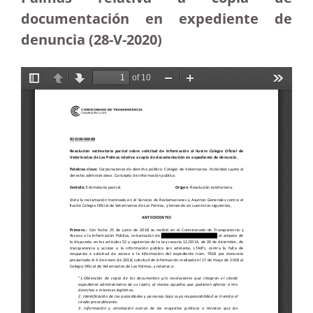
documentación en expediente de
denuncia (28-V-2020)