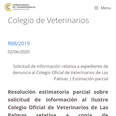
Menu
Colegio de Veterinarios
R88/2019
02/06/2020
Solicitud de información relativa a expediente de
denuncia al Colegio Oficial de Veterinarios de Las
Palmas | Estimación parcial
Resolución estimatoria parcial sobre
solicitud de información al Ilustre
Colegio Oficial de Veterinarios de Las
Palmas relativa a copia de