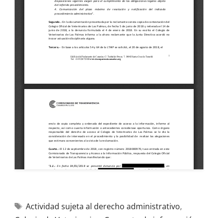
Actividad sujeta al derecho administrativo
,