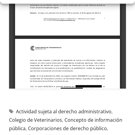
Actividad sujeta al derecho administrativo
,
Colegio de Veterinarios
,
Concepto de información
pública
,
Corporaciones de derecho público
,