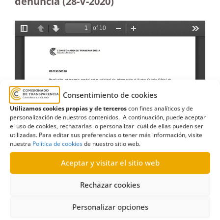
denuncia (28-V-2020)
Consentimiento de cookies
Utilizamos cookies propias y de terceros
con fines analíticos y de
personalización de nuestros contenidos. A continuación, puede aceptar
el uso de cookies, rechazarlas o personalizar cuál de ellas pueden ser
utilizadas. Para editar sus preferencias o tener más información, visite
nuestra
Política de cookies
de nuestro sitio web.
Aceptar y visitar el sitio web
Rechazar cookies
Personalizar opciones