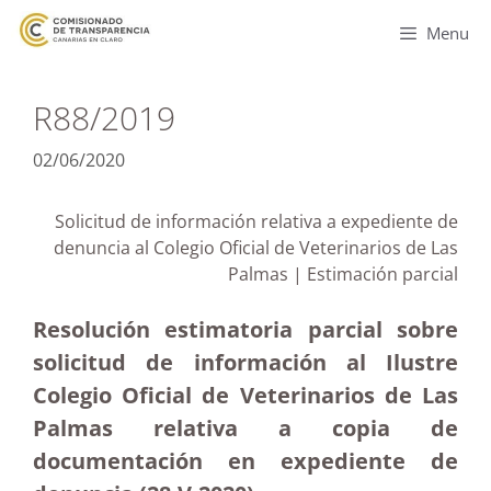
Menu
R88/2019
02/06/2020
Solicitud de información relativa a expediente de
denuncia al Colegio Oficial de Veterinarios de Las
Palmas | Estimación parcial
Resolución estimatoria parcial sobre
solicitud de información al Ilustre
Colegio Oficial de Veterinarios de Las
Palmas relativa a copia de
documentación en expediente de