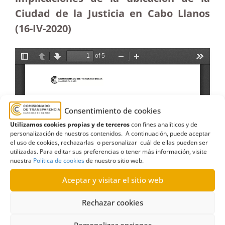
Ciudad de la Justicia en Cabo Llanos
(16-IV-2020)
Consentimiento de cookies
Utilizamos cookies propias y de terceros
con fines analíticos y de
personalización de nuestros contenidos. A continuación, puede aceptar
el uso de cookies, rechazarlas o personalizar cuál de ellas pueden ser
utilizadas. Para editar sus preferencias o tener más información, visite
nuestra
Política de cookies
de nuestro sitio web.
Aceptar y visitar el sitio web
Rechazar cookies