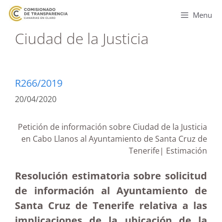
Menu
Ciudad de la Justicia
R266/2019
20/04/2020
Petición de información sobre Ciudad de la Justicia
en Cabo Llanos al Ayuntamiento de Santa Cruz de
Tenerife| Estimación
Resolución estimatoria sobre solicitud
de información al Ayuntamiento de
Santa Cruz de Tenerife relativa a las
implicaciones de la ubicación de la