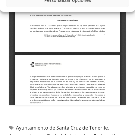
Personalizar opciones
Ayuntamiento de Santa Cruz de Tenerife
,