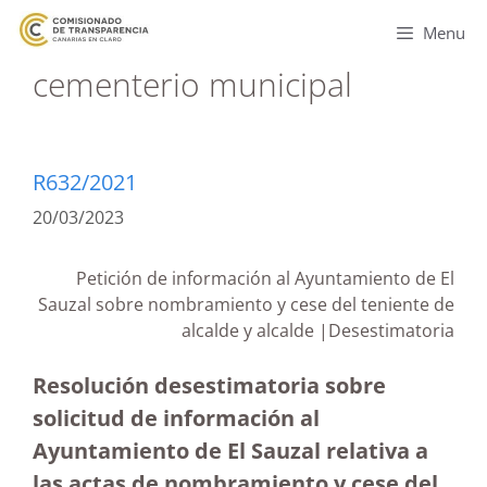
Menu
cementerio municipal
R632/2021
20/03/2023
Petición de información al Ayuntamiento de El
Sauzal sobre nombramiento y cese del teniente de
alcalde y alcalde |Desestimatoria
Resolución desestimatoria sobre
solicitud de información al
Ayuntamiento de El Sauzal relativa a
las actas de nombramiento y cese del