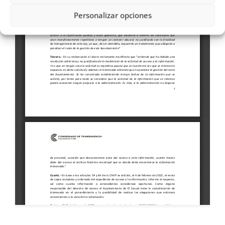
Personalizar opciones