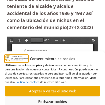
teniente de alcalde y alcalde
accidental de los años 1936 y 1937 así
como la ubicación de nichos en el
cementerio del municipio
(27-IX-2022)
Consentimiento de cookies
Utilizamos cookies propias y de terceros
con fines analíticos y de
personalización de nuestros contenidos. A continuación, puede aceptar
el uso de cookies, rechazarlas o personalizar cuál de ellas pueden ser
utilizadas. Para editar sus preferencias o tener más información, visite
nuestra
Política de cookies
de nuestro sitio web.
Aceptar y visitar el sitio web
Rechazar cookies