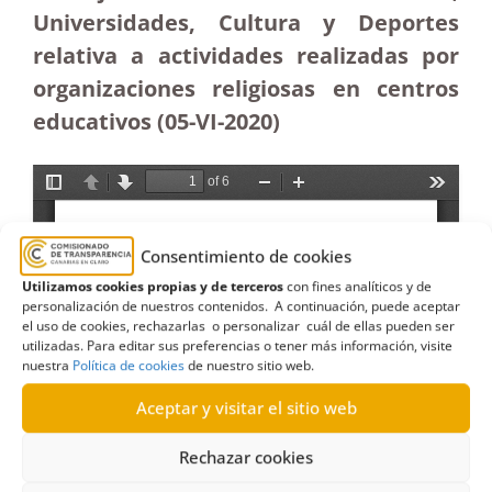
Universidades, Cultura y Deportes
relativa a actividades realizadas por
organizaciones religiosas en centros
educativos (05-VI-2020)
Consentimiento de cookies
Utilizamos cookies propias y de terceros
con fines analíticos y de
personalización de nuestros contenidos. A continuación, puede aceptar
el uso de cookies, rechazarlas o personalizar cuál de ellas pueden ser
utilizadas. Para editar sus preferencias o tener más información, visite
nuestra
Política de cookies
de nuestro sitio web.
Aceptar y visitar el sitio web
Rechazar cookies