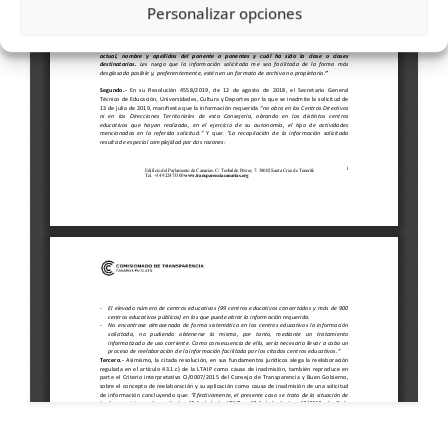
Personalizar opciones