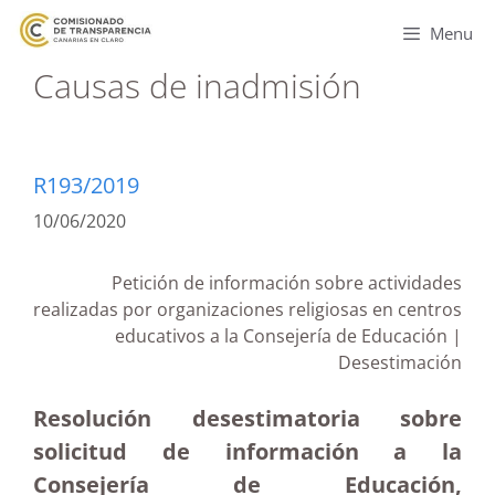
Menu
Causas de inadmisión
R193/2019
10/06/2020
Petición de información sobre actividades
realizadas por organizaciones religiosas en centros
educativos a la Consejería de Educación |
Desestimación
Resolución desestimatoria sobre
solicitud de información a la
Consejería de Educación,