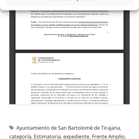
Ayuntamiento de San Bartolomé de Tirajana
,
categoría
,
Estimatoria
,
expediente
,
Frente Amplio
,