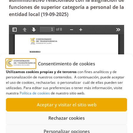
administrativo relacionado con la asignación de
funciones de superior categoría a personal de la
entidad local (19-09-2025)
Consentimiento de cookies
Utilizamos cookies propias y de terceros
con fines analíticos y de
personalización de nuestros contenidos. A continuación, puede aceptar
el uso de cookies, rechazarlas o personalizar cuál de ellas pueden ser
utilizadas. Para editar sus preferencias o tener más información, visite
nuestra
Política de cookies
de nuestro sitio web.
Aceptar y visitar el sitio web
Rechazar cookies
Personalizar opciones