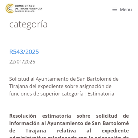
Menu
categoría
R543/2025
22/01/2026
Solicitud al Ayuntamiento de San Bartolomé de
Tirajana del expediente sobre asignación de
funciones de superior categoría |Estimatoria
Resolución estimatoria sobre solicitud de
información al Ayuntamiento de San Bartolomé
de Tirajana relativa al expediente