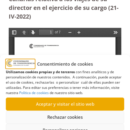
director en el ejercicio de su cargo (21-
IV-2022)
Consentimiento de cookies
Utilizamos cookies propias y de terceros
con fines analíticos y de
personalización de nuestros contenidos. A continuación, puede aceptar
el uso de cookies, rechazarlas o personalizar cuál de ellas pueden ser
utilizadas. Para editar sus preferencias o tener más información, visite
nuestra
Política de cookies
de nuestro sitio web.
Aceptar y visitar el sitio web
Rechazar cookies