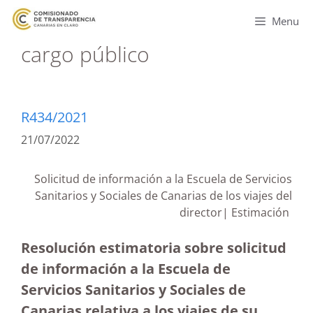
Menu
cargo público
R434/2021
21/07/2022
Solicitud de información a la Escuela de Servicios
Sanitarios y Sociales de Canarias de los viajes del
director| Estimación
Resolución estimatoria sobre solicitud
de información a la Escuela de
Servicios Sanitarios y Sociales de
Canarias relativa a los viajes de su