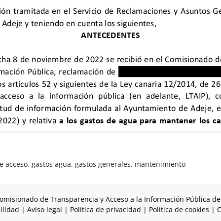
e acceso
,
gastos agua
,
gastos generales
,
mantenimiento
omisionado de Transparencia y Acceso a la Información Pública de
ilidad
|
Aviso legal
|
Política de privacidad
|
Política de cookies
|
C