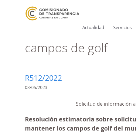
Actualidad
Servicios
campos de golf
R512/2022
08/05/2023
Solicitud de información 
Resolución estimatoria sobre solicit
mantener los campos de golf del mun