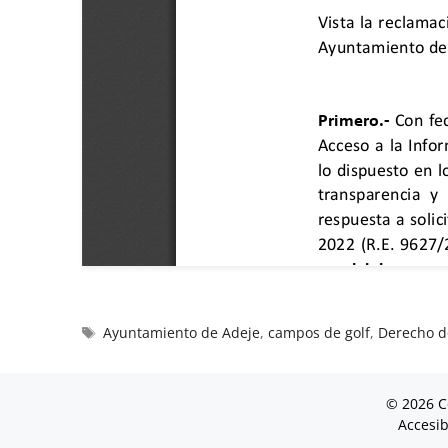
Ayuntamiento de Adeje
,
campos de golf
,
Derecho d
© 2026 C
Accesib