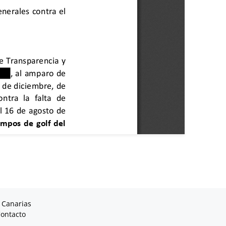
 Canarias
ontacto