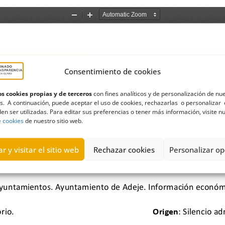
Consentimiento de cookies
s cookies propias y de terceros
con fines analíticos y de personalización de nu
s. A continuación, puede aceptar el uso de cookies, rechazarlas o personalizar 
en ser utilizadas. Para editar sus preferencias o tener más información, visite n
e cookies
de nuestro sitio web.
r y visitar el sitio web
Rechazar cookies
Personalizar op