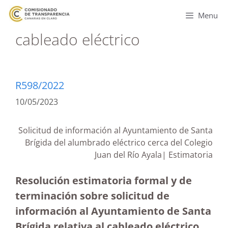
Menu
cableado eléctrico
R598/2022
10/05/2023
Solicitud de información al Ayuntamiento de Santa
Brígida del alumbrado eléctrico cerca del Colegio
Juan del Río Ayala| Estimatoria
Resolución estimatoria formal y de
terminación sobre solicitud de
información al Ayuntamiento de Santa
Brígida relativa al cableado eléctrico