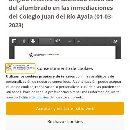
del alumbrado en las inmediaciones
del Colegio Juan del Río Ayala (01-03-
2023
)
Consentimiento de cookies
Utilizamos cookies propias y de terceros
con fines analíticos y de
personalización de nuestros contenidos. A continuación, puede aceptar
el uso de cookies, rechazarlas o personalizar cuál de ellas pueden ser
utilizadas. Para editar sus preferencias o tener más información, visite
nuestra
Política de cookies
de nuestro sitio web.
Aceptar y visitar el sitio web
Rechazar cookies