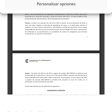
Personalizar opciones