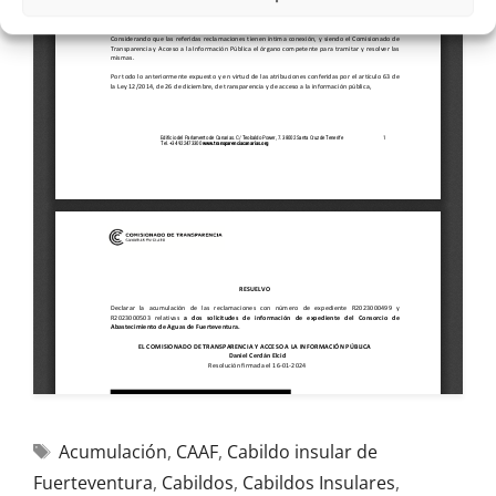
Acumulación
,
CAAF
,
Cabildo insular de
Fuerteventura
,
Cabildos
,
Cabildos Insulares
,