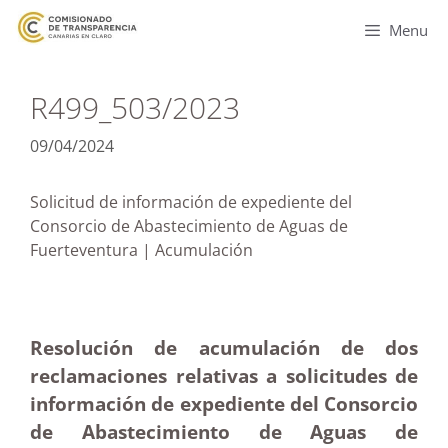
Menu
R499_503/2023
09/04/2024
Solicitud de información de expediente del
Consorcio de Abastecimiento de Aguas de
Fuerteventura | Acumulación
Resolución de acumulación de dos
reclamaciones relativas a solicitudes de
información de expediente del Consorcio
de Abastecimiento de Aguas de