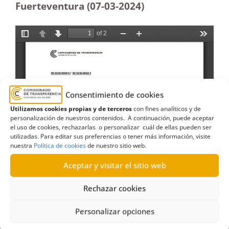
Fuerteventura (07-03-2024)
Consentimiento de cookies
Utilizamos cookies propias y de terceros
con fines analíticos y de
personalización de nuestros contenidos. A continuación, puede aceptar
el uso de cookies, rechazarlas o personalizar cuál de ellas pueden ser
utilizadas. Para editar sus preferencias o tener más información, visite
nuestra
Política de cookies
de nuestro sitio web.
Aceptar y visitar el sitio web
Rechazar cookies
Personalizar opciones