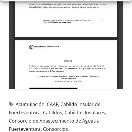
Acumulación
,
CAAF
,
Cabildo insular de
Fuerteventura
,
Cabildos
,
Cabildos Insulares
,
Consorcio de Abastecimiento de Aguas a
Fuerteventura
,
Consorcios