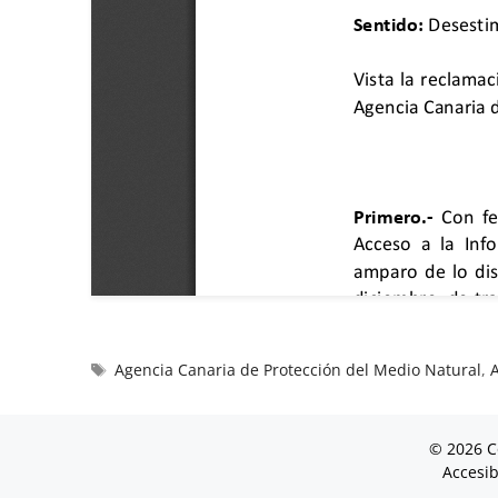
Agencia Canaria de Protección del Medio Natural
,
© 2026 C
Accesib