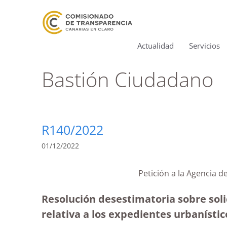
Actualidad
Servicios
Bastión Ciudadano
R140/2022
01/12/2022
Petición a la Agencia 
Resolución desestimatoria sobre soli
relativa a los expedientes urbanístic