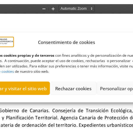
Consentimiento de cookies
s cookies propias y de terceros
con fines analíticos y de personalización de nu
s. A continuación, puede aceptar el uso de cookies, rechazarlas o personalizar 
en ser utilizadas. Para editar sus preferencias o tener más información, visite n
e cookies
de nuestro sitio web.
r y visitar el sitio web
Rechazar cookies
Personalizar op