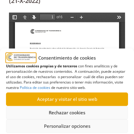
(21-X-2022)
Consentimiento de cookies
Utilizamos cookies propias y de terceros
con fines analíticos y de
personalización de nuestros contenidos. A continuación, puede aceptar
el uso de cookies, rechazarlas o personalizar cuál de ellas pueden ser
utilizadas. Para editar sus preferencias o tener más información, visite
nuestra
Política de cookies
de nuestro sitio web.
Aceptar y visitar el sitio web
Rechazar cookies
Personalizar opciones