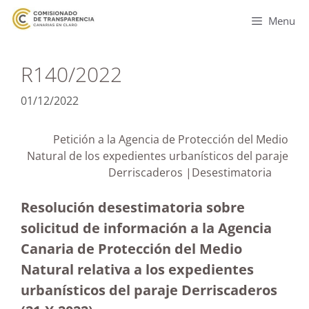
Menu
R140/2022
01/12/2022
Petición a la Agencia de Protección del Medio
Natural de los expedientes urbanísticos del paraje
Derriscaderos |Desestimatoria
Resolución desestimatoria sobre
solicitud de información a la Agencia
Canaria de Protección del Medio
Natural relativa a los expedientes
urbanísticos del paraje Derriscaderos