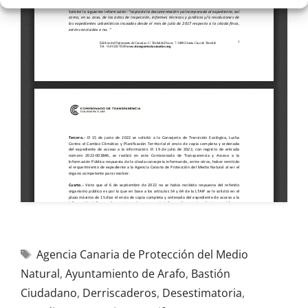
Agencia Canaria de Protección del Medio
Natural
,
Ayuntamiento de Arafo
,
Bastión
Ciudadano
,
Derriscaderos
,
Desestimatoria
,