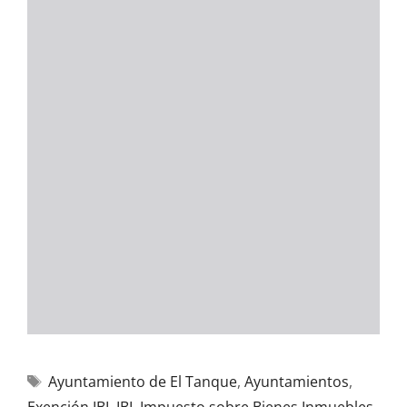
Ayuntamiento de El Tanque
,
Ayuntamientos
,