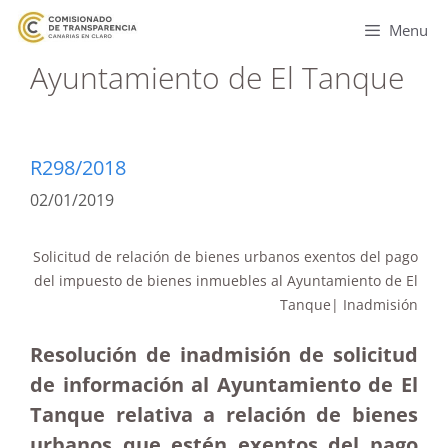
Menu
Ayuntamiento de El Tanque
R298/2018
02/01/2019
Solicitud de relación de bienes urbanos exentos del pago
del impuesto de bienes inmuebles al Ayuntamiento de El
Tanque| Inadmisión
Resolución de inadmisión de solicitud
de información al Ayuntamiento de El
Tanque relativa a relación de bienes
urbanos que estén exentos del pago