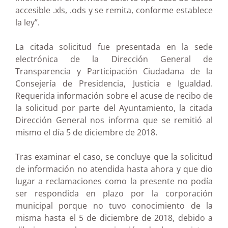
accesible .xls, .ods y se remita, conforme establece
la ley”.
La citada solicitud fue presentada en la sede
electrónica de la Dirección General de
Transparencia y Participación Ciudadana de la
Consejería de Presidencia, Justicia e Igualdad.
Requerida información sobre el acuse de recibo de
la solicitud por parte del Ayuntamiento, la citada
Dirección General nos informa que se remitió al
mismo el día 5 de diciembre de 2018.
Tras examinar el caso, se concluye que la solicitud
de información no atendida hasta ahora y que dio
lugar a reclamaciones como la presente no podía
ser respondida en plazo por la corporación
municipal porque no tuvo conocimiento de la
misma hasta el 5 de diciembre de 2018, debido a