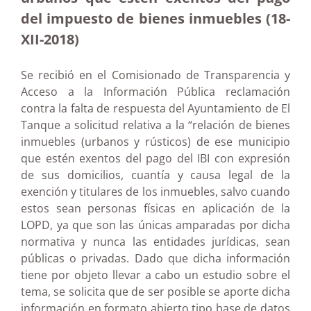
del impuesto de bienes inmuebles (18-
XII-2018)
Se recibió en el Comisionado de Transparencia y
Acceso a la Información Pública reclamación
contra la falta de respuesta del Ayuntamiento de El
Tanque a solicitud relativa a la “relación de bienes
inmuebles (urbanos y rústicos) de ese municipio
que estén exentos del pago del IBI con expresión
de sus domicilios, cuantía y causa legal de la
exención y titulares de los inmuebles, salvo cuando
estos sean personas físicas en aplicación de la
LOPD, ya que son las únicas amparadas por dicha
normativa y nunca las entidades jurídicas, sean
públicas o privadas. Dado que dicha información
tiene por objeto llevar a cabo un estudio sobre el
tema, se solicita que de ser posible se aporte dicha
información en formato abierto tipo base de datos