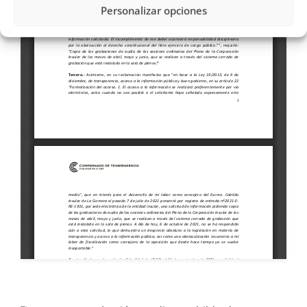
Personalizar opciones