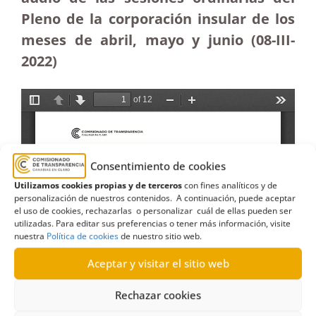
Pleno de la corporación insular de los
meses de abril, mayo y junio
(08-III-
2022)
Consentimiento de cookies
Utilizamos cookies propias y de terceros
con fines analíticos y de
personalización de nuestros contenidos. A continuación, puede aceptar
el uso de cookies, rechazarlas o personalizar cuál de ellas pueden ser
utilizadas. Para editar sus preferencias o tener más información, visite
nuestra
Política de cookies
de nuestro sitio web.
Aceptar y visitar el sitio web
Rechazar cookies