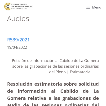
Menu
Audios
R539/2021
19/04/2022
Petición de información al Cabildo de La Gomera
sobre las grabaciones de las sesiones ordinarias
del Pleno | Estimatoria
Resolución estimatoria sobre solicitud
de información al Cabildo de La
Gomera relativa a las grabaciones de
audio de las sesiones ordinarias del