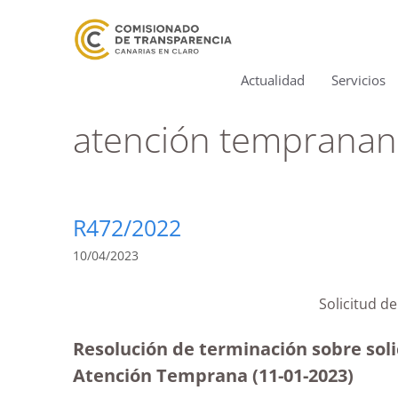
Actualidad
Servicios
atención tempranan
R472/2022
10/04/2023
Solicitud d
Resolución de terminación sobre solic
Atención Temprana (11-01-2023)