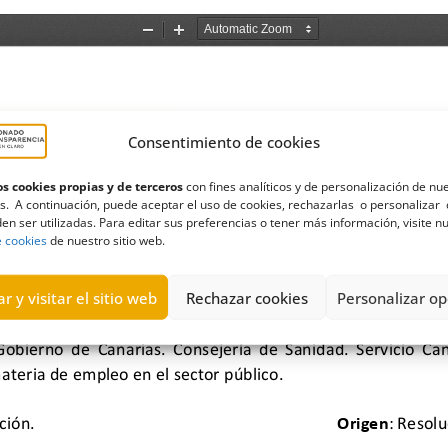
Consentimiento de cookies
s cookies propias y de terceros
con fines analíticos y de personalización de nu
s. A continuación, puede aceptar el uso de cookies, rechazarlas o personalizar 
en ser utilizadas. Para editar sus preferencias o tener más información, visite n
e cookies
de nuestro sitio web.
r y visitar el sitio web
Rechazar cookies
Personalizar op