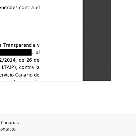
 Canarias
ontacto