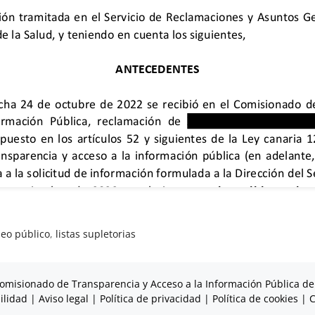
eo público
,
listas supletorias
omisionado de Transparencia y Acceso a la Información Pública de
ilidad
|
Aviso legal
|
Política de privacidad
|
Política de cookies
|
C