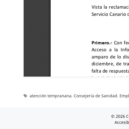
atención tempranana
,
Consejería de Sanidad
,
Empl
© 2026 C
Accesib