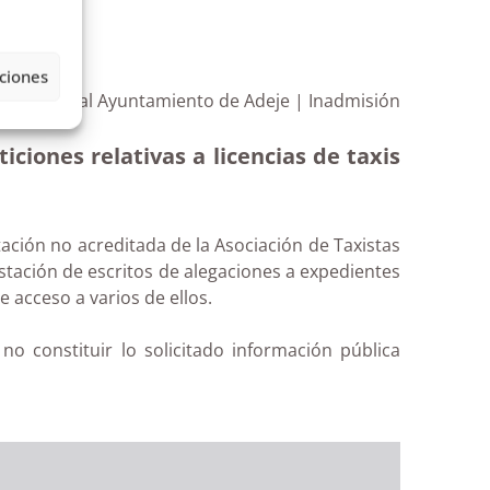
ciones
 formuladas al Ayuntamiento de Adeje | Inadmisión
ciones relativas a licencias de taxis
ación no acreditada de la Asociación de Taxistas
estación de escritos de alegaciones a expedientes
e acceso a varios de ellos.
no constituir lo solicitado información pública