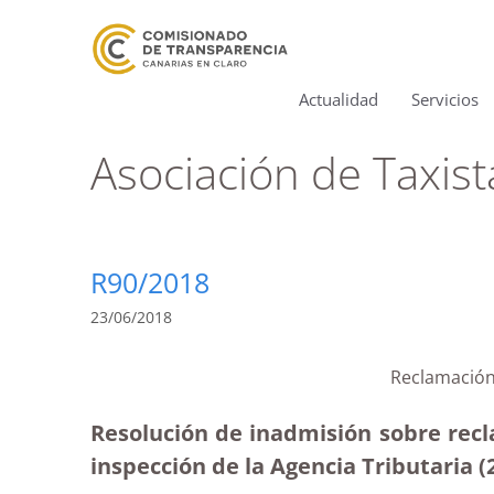
Actualidad
Servicios
Asociación de Taxist
R90/2018
23/06/2018
Reclamación 
Resolución de inadmisión sobre recl
inspección de la Agencia Tributaria (