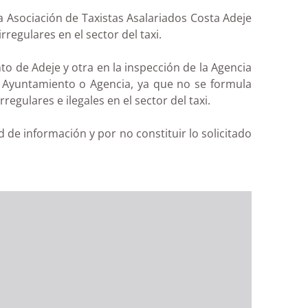
 Asociación de Taxistas Asalariados Costa Adeje
regulares en el sector del taxi.
o de Adeje y otra en la inspección de la Agencia
 Ayuntamiento o Agencia, ya que no se formula
gulares e ilegales en el sector del taxi.
d de información y por no constituir lo solicitado