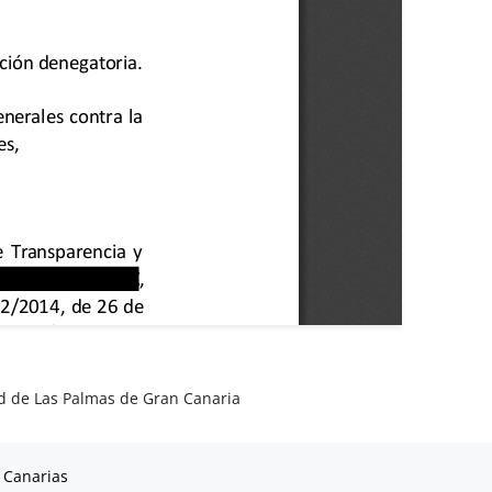
d de Las Palmas de Gran Canaria
 Canarias