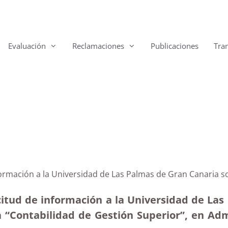
Evaluación
Reclamaciones
Publicaciones
Tra
formación a la Universidad de Las Palmas de Gran Canaria 
citud de información a la Universidad de Las 
 “Contabilidad de Gestión Superior”, en Ad