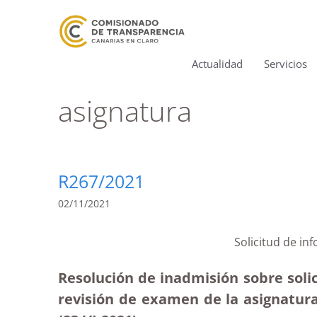
Actualidad
Servicios
asignatura
R267/2021
02/11/2021
Solicitud de in
Resolución de inadmisión sobre soli
revisión de examen de la asignatura