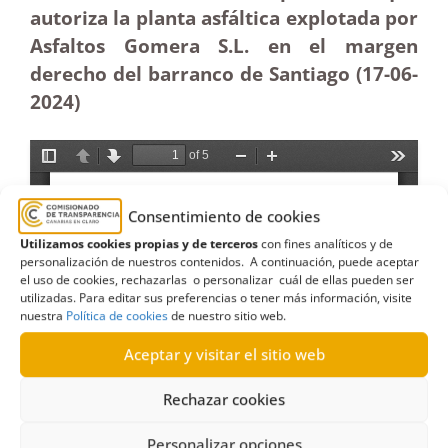
autoriza la planta asfáltica explotada por
Asfaltos Gomera S.L. en el margen
derecho del barranco de Santiago (17-06-
2024)
Consentimiento de cookies
Utilizamos cookies propias y de terceros
con fines analíticos y de
personalización de nuestros contenidos. A continuación, puede aceptar
el uso de cookies, rechazarlas o personalizar cuál de ellas pueden ser
utilizadas. Para editar sus preferencias o tener más información, visite
nuestra
Política de cookies
de nuestro sitio web.
Aceptar y visitar el sitio web
Rechazar cookies
Personalizar opciones