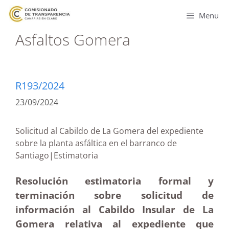
Menu
Asfaltos Gomera
R193/2024
23/09/2024
Solicitud al Cabildo de La Gomera del expediente
sobre la planta asfáltica en el barranco de
Santiago|Estimatoria
Resolución estimatoria formal y
terminación sobre solicitud de
información al Cabildo Insular de La
Gomera relativa al expediente que