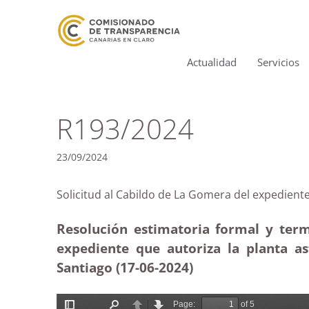
Actualidad
Servicios
R193/2024
23/09/2024
Solicitud al Cabildo de La Gomera del expedi
Resolución estimatoria formal y term
expediente que autoriza la planta a
Santiago (17-06-2024)